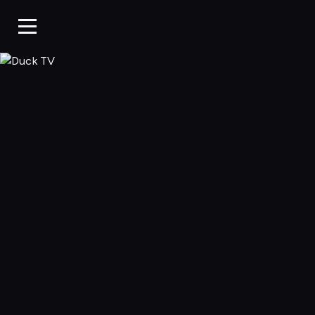
Duck TV, Oglądaj 