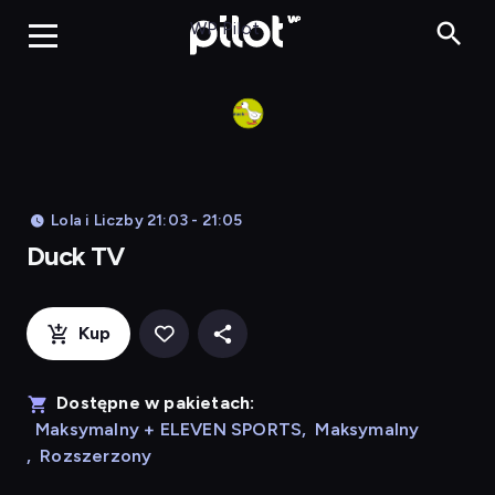
Duck TV, Oglądaj 
WP Pilot
Lola i Liczby 21:03 - 21:05
Duck TV
Kup
Dostępne w pakietach:
Maksymalny + ELEVEN SPORTS
,
Maksymalny
,
Rozszerzony