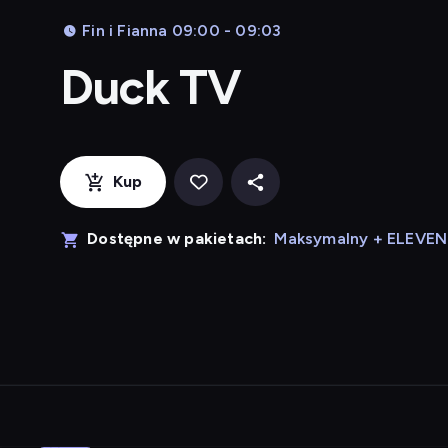
Fin i Fianna 09:00 - 09:03
Duck TV
Kup
Dostępne w pakietach:
Maksymalny + ELEVE