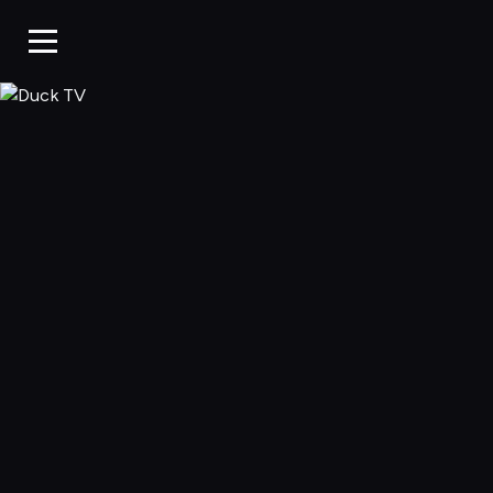
Duck TV, Oglądaj 