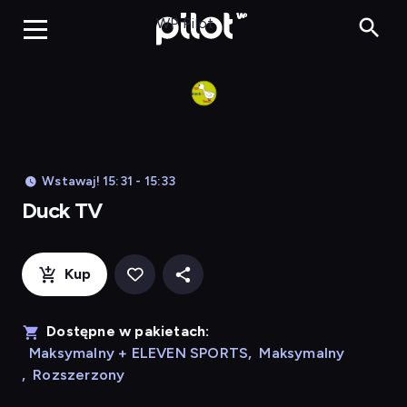
Duck TV, Oglądaj 
WP Pilot
Wstawaj! 15:31 - 15:33
Duck TV
Kup
Dostępne w pakietach:
Maksymalny + ELEVEN SPORTS
,
Maksymalny
,
Rozszerzony