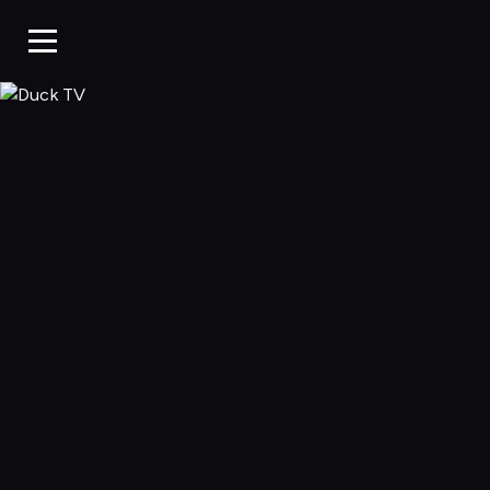
Duck TV, Oglądaj 