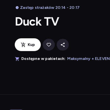
Zastęp strażaków 20:14 - 20:17
Duck TV
Kup
Dostępne w pakietach:
Maksymalny + ELEVE