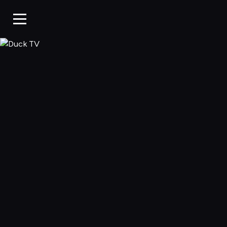
Duck TV, Oglądaj 