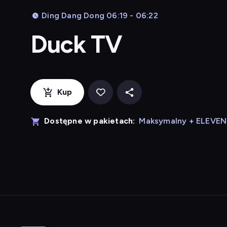
Ding Dang Dong 06:19 - 06:22
Duck TV
Kup
Dostępne w pakietach:
Maksymalny + ELEVE