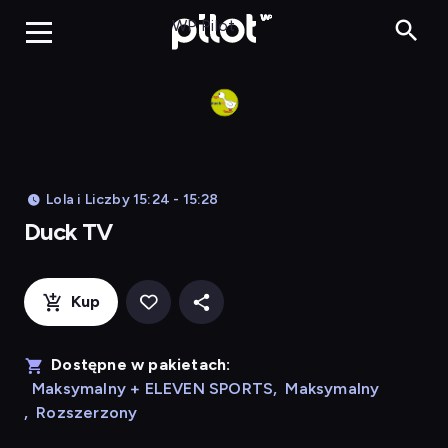
Duck TV, Oglądaj 
WP Pilot
Lola i Liczby 15:24 - 15:28
Duck TV
Kup
Dostępne w pakietach:
Maksymalny + ELEVEN SPORTS
,
Maksymalny
,
Rozszerzony