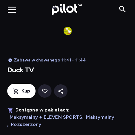
Duck TV, Oglądaj 
WP Pilot
Zabawa w chowanego 11:41 - 11:44
Duck TV
Kup
Dostępne w pakietach:
Maksymalny + ELEVEN SPORTS
,
Maksymalny
,
Rozszerzony