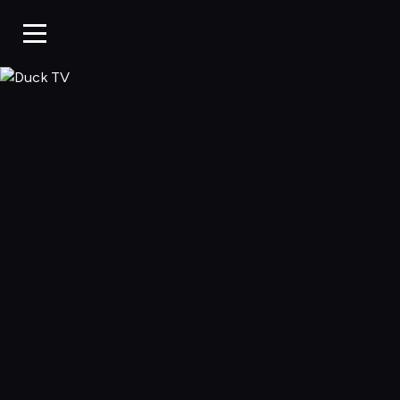
Duck TV, Oglądaj 