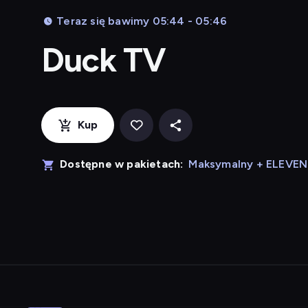
Teraz się bawimy 05:44 - 05:46
Duck TV
Kup
Dostępne w pakietach:
Maksymalny + ELEVE