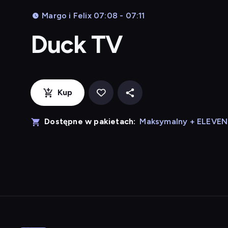
Margo i Felix 07:08 - 07:11
Duck TV
Kup
Dostępne w pakietach:
Maksymalny + ELEVE