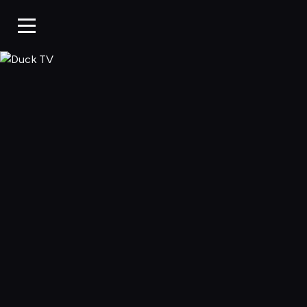
Duck TV, Oglądaj 