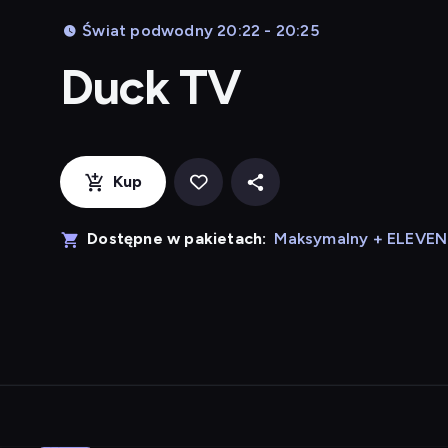
Świat podwodny 20:22 - 20:25
Duck TV
Kup
Dostępne w pakietach:
Maksymalny + ELEVE