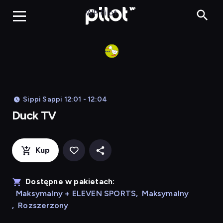
Duck TV, Oglądaj 
WP Pilot
Sippi Sappi 12:01 - 12:04
Duck TV
Kup
Dostępne w pakietach:
Maksymalny + ELEVEN SPORTS
,
Maksymalny
,
Rozszerzony