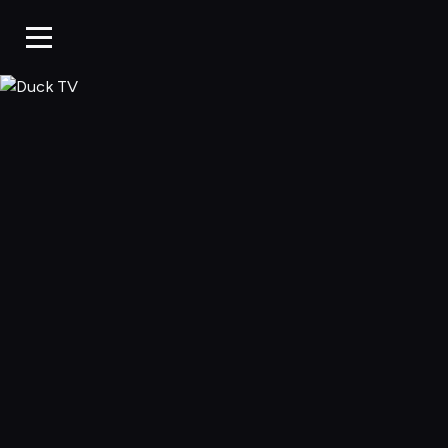
Duck TV, Oglądaj 