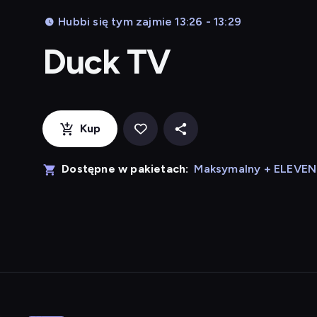
Hubbi się tym zajmie 13:26 - 13:29
Duck TV
Kup
Dostępne w pakietach:
Maksymalny + ELEVE