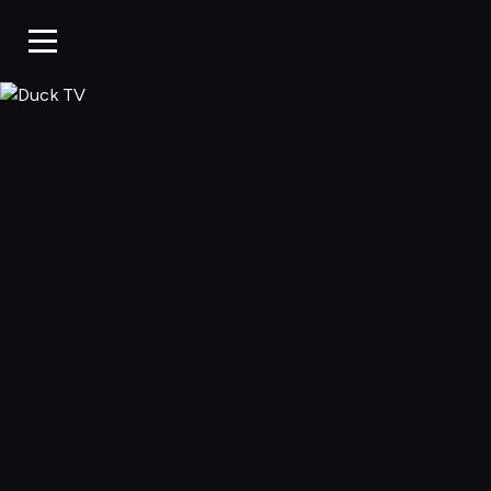
Duck TV, Oglądaj 