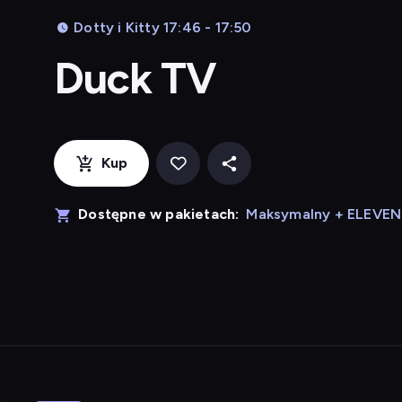
Dotty i Kitty 17:46 - 17:50
Duck TV
Kup
Dostępne w pakietach:
Maksymalny + ELEVE