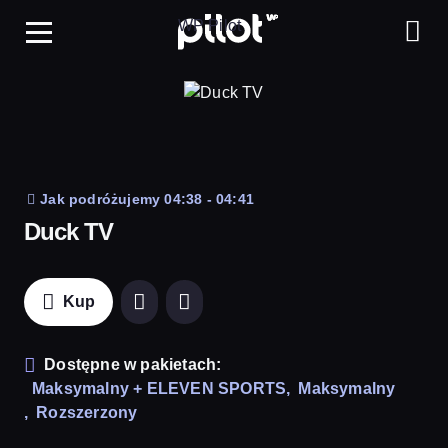
Duck TV, Oglądaj 
WP Pilot
Jak podróżujemy 04:38 - 04:41
Duck TV
Kup
Dostępne w pakietach:
Maksymalny + ELEVEN SPORTS
,
Maksymalny
,
Rozszerzony