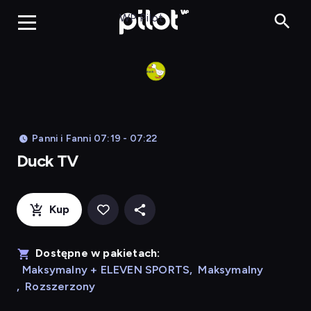
Duck TV, Oglądaj 
WP Pilot
Panni i Fanni 07:19 - 07:22
Duck TV
Kup
Dostępne w pakietach:
Maksymalny + ELEVEN SPORTS
,
Maksymalny
,
Rozszerzony