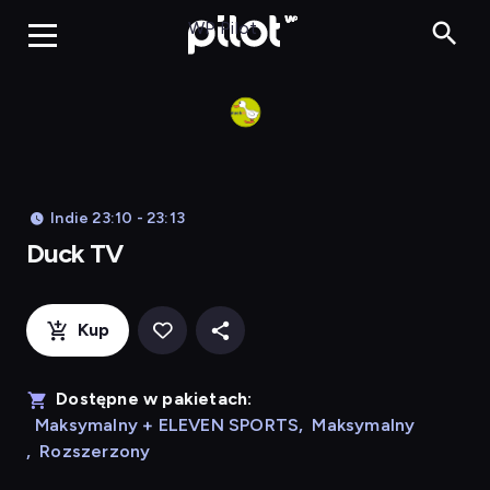
Duck TV, Oglądaj 
WP Pilot
Indie 23:10 - 23:13
Duck TV
Kup
Dostępne w pakietach:
Maksymalny + ELEVEN SPORTS
,
Maksymalny
,
Rozszerzony