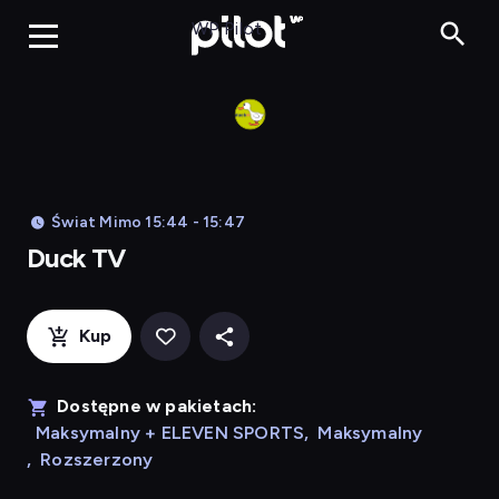
Duck TV, Oglądaj 
WP Pilot
Świat Mimo 15:44 - 15:47
Duck TV
Kup
Dostępne w pakietach:
Maksymalny + ELEVEN SPORTS
,
Maksymalny
,
Rozszerzony