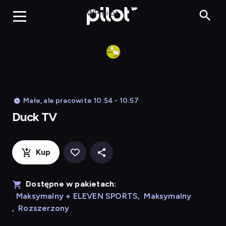
Duck TV, Oglądaj 
WP Pilot
Małe, ale pracowite 10:54 - 10:57
Duck TV
Kup
Dostępne w pakietach:
Maksymalny + ELEVEN SPORTS
,
Maksymalny
,
Rozszerzony