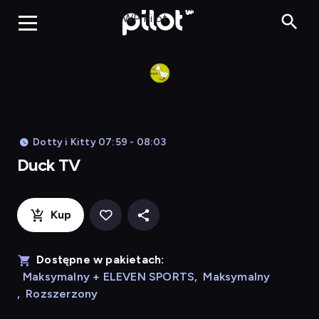
Duck TV, Oglądaj 
WP Pilot
Dotty i Kitty 07:59 - 08:03
Duck TV
Kup
Dostępne w pakietach:
Maksymalny + ELEVEN SPORTS
,
Maksymalny
,
Rozszerzony