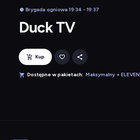
Brygada ogniowa 19:34 - 19:37
Duck TV
Kup
Dostępne w pakietach:
Maksymalny + ELEVE