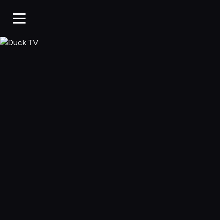
Duck TV, Oglądaj 