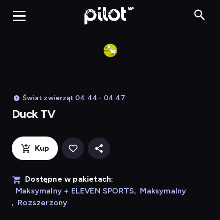
Duck TV, Oglądaj 
WP Pilot
Świat zwierząt 04:44 - 04:47
Duck TV
Kup
Dostępne w pakietach:
Maksymalny + ELEVEN SPORTS
,
Maksymalny
,
Rozszerzony