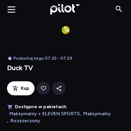
Duck TV, Oglądaj 
WP Pilot
Posłuchaj tego 07:25 - 07:29
Duck TV
Kup
Dostępne w pakietach:
Maksymalny + ELEVEN SPORTS
,
Maksymalny
,
Rozszerzony