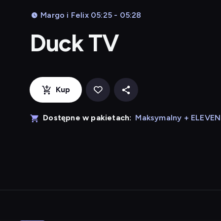
Margo i Felix 05:25 - 05:28
Duck TV
Kup
Dostępne w pakietach:
Maksymalny + ELEVE