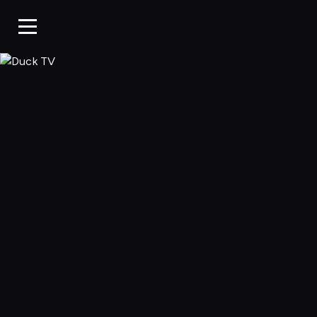
Duck TV, Oglądaj 