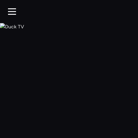
Duck TV, Oglądaj 