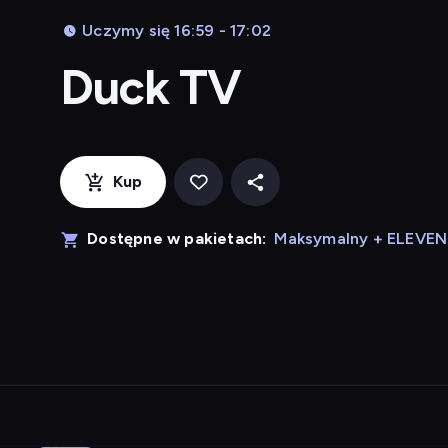
Uczymy się 16:59 - 17:02
Duck TV
Kup
Dostępne w pakietach:
Maksymalny + ELEVE