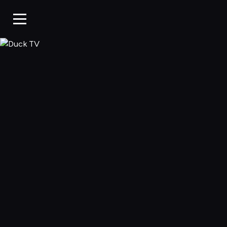
Duck TV, Oglądaj 