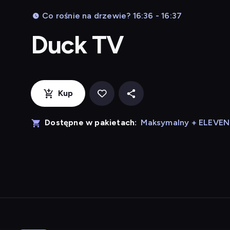
Co rośnie na drzewie? 16:36 - 16:37
Duck TV
Kup
Dostępne w pakietach:
Maksymalny + ELEVE