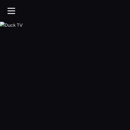
Duck TV, Oglądaj 