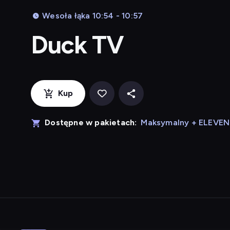
Wesoła łąka 10:54 - 10:57
Duck TV
Kup
Dostępne w pakietach:
Maksymalny + ELEVE