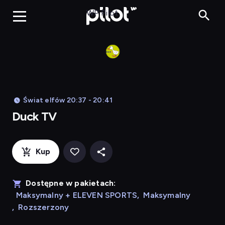
Duck TV, Oglądaj 
WP Pilot
Świat elfów 20:37 - 20:41
Duck TV
Kup
Dostępne w pakietach:
Maksymalny + ELEVEN SPORTS
,
Maksymalny
,
Rozszerzony