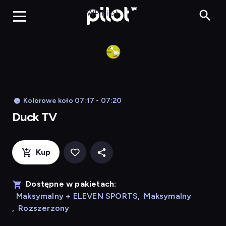
Duck TV, Oglądaj 
WP Pilot
Kolorowe koło 07:17 - 07:20
Duck TV
Kup
Dostępne w pakietach:
Maksymalny + ELEVEN SPORTS
,
Maksymalny
,
Rozszerzony