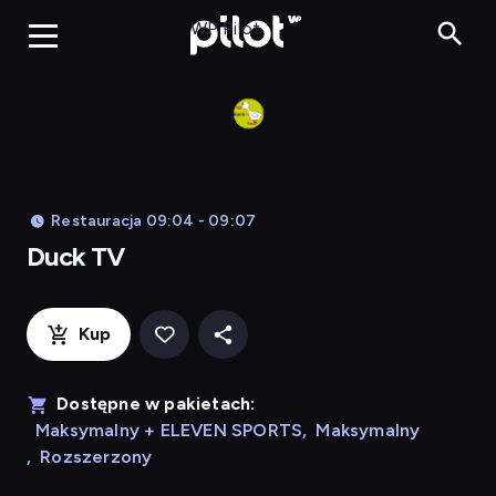
Duck TV, Oglądaj 
WP Pilot
Restauracja 09:04 - 09:07
Duck TV
Kup
Dostępne w pakietach:
Maksymalny + ELEVEN SPORTS
,
Maksymalny
,
Rozszerzony