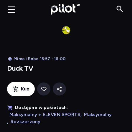
Duck TV, Oglądaj 
WP Pilot
Mimo i Bobo 15:57 - 16:00
Duck TV
Kup
Dostępne w pakietach:
Maksymalny + ELEVEN SPORTS
,
Maksymalny
,
Rozszerzony