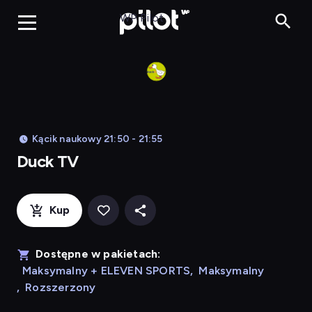
Duck TV, Oglądaj 
WP Pilot
Kącik naukowy 21:50 - 21:55
Duck TV
Kup
Dostępne w pakietach:
Maksymalny + ELEVEN SPORTS
,
Maksymalny
,
Rozszerzony