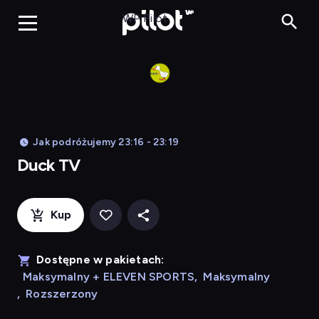
Duck TV, Oglądaj 
WP Pilot
Jak podróżujemy 23:16 - 23:19
Duck TV
Kup
Dostępne w pakietach:
Maksymalny + ELEVEN SPORTS
,
Maksymalny
,
Rozszerzony