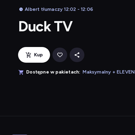
Albert tłumaczy 12:02 - 12:06
Duck TV
Kup
Dostępne w pakietach:
Maksymalny + ELEVE