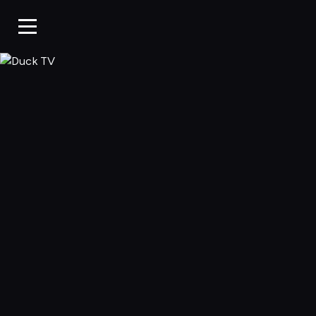
Duck TV, Oglądaj 