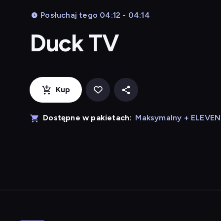
Posłuchaj tego 04:12 - 04:14
Duck TV
Kup
Dostępne w pakietach:
Maksymalny + ELEVE