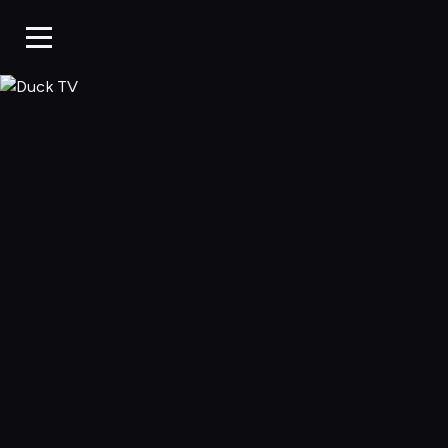
Duck TV, Oglądaj 