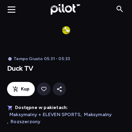
Duck TV, Oglądaj 
WP Pilot
Tempo Giusto 05:31 - 05:33
Duck TV
Kup
Dostępne w pakietach:
Maksymalny + ELEVEN SPORTS
,
Maksymalny
,
Rozszerzony