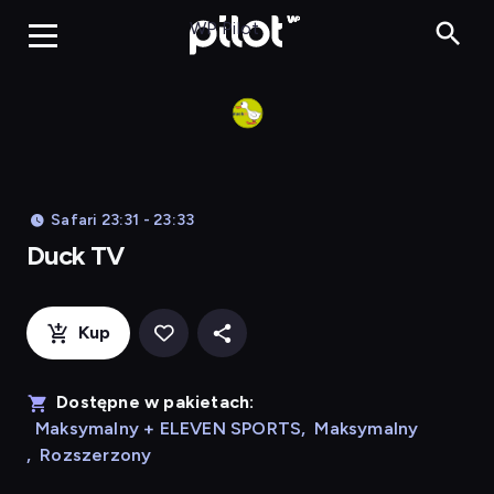
Duck TV, Oglądaj 
WP Pilot
Safari 23:31 - 23:33
Duck TV
Kup
Dostępne w pakietach:
Maksymalny + ELEVEN SPORTS
,
Maksymalny
,
Rozszerzony