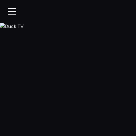
Duck TV, Oglądaj 