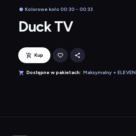
Kolorowe koło 00:30 - 00:33
Duck TV
Kup
Dostępne w pakietach:
Maksymalny + ELEVE