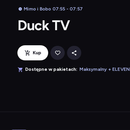
Mimo i Bobo 07:55 - 07:57
Duck TV
Kup
Dostępne w pakietach:
Maksymalny + ELEVE