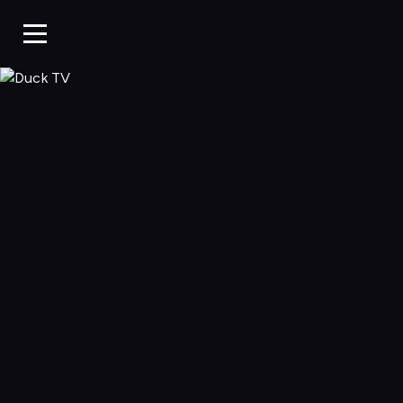
Duck TV, Oglądaj 