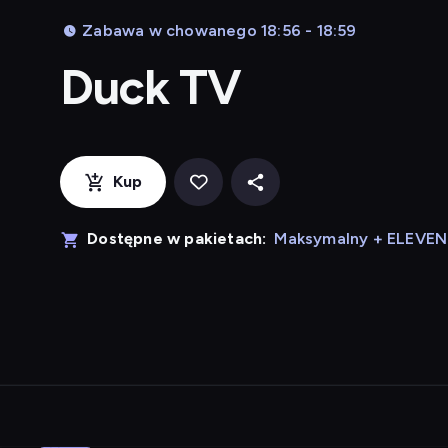
Zabawa w chowanego 18:56 - 18:59
Duck TV
Kup
Dostępne w pakietach:
Maksymalny + ELEVE