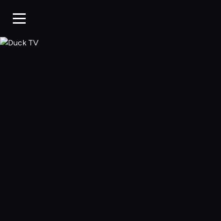
Duck TV, Oglądaj 