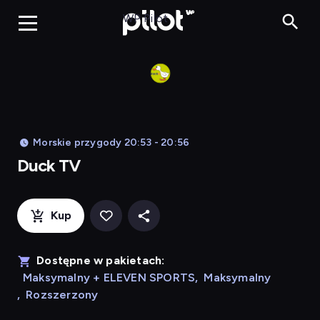
Duck TV, Oglądaj 
WP Pilot
Morskie przygody 20:53 - 20:56
Duck TV
Kup
Dostępne w pakietach:
Maksymalny + ELEVEN SPORTS
,
Maksymalny
,
Rozszerzony