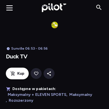
Duck TV, Oglądaj 
WP Pilot
Sunville 06:53 - 06:56
Duck TV
Kup
Dostępne w pakietach:
Maksymalny + ELEVEN SPORTS
,
Maksymalny
,
Rozszerzony