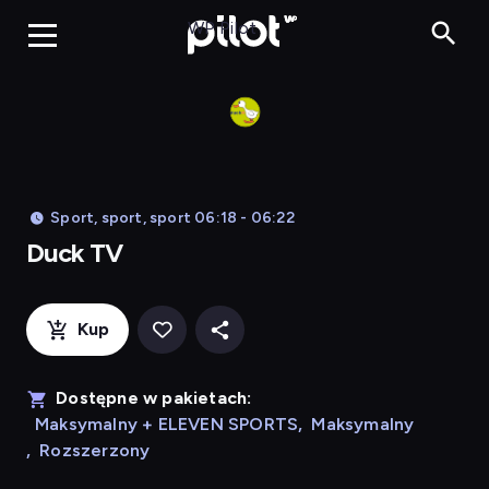
Duck TV, Oglądaj 
WP Pilot
Sport, sport, sport 06:18 - 06:22
Duck TV
Kup
Dostępne w pakietach:
Maksymalny + ELEVEN SPORTS
,
Maksymalny
,
Rozszerzony