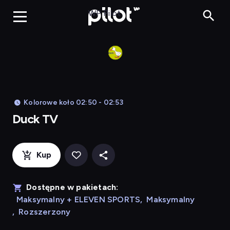
Duck TV, Oglądaj 
WP Pilot
Kolorowe koło 02:50 - 02:53
Duck TV
Kup
Dostępne w pakietach:
Maksymalny + ELEVEN SPORTS
,
Maksymalny
,
Rozszerzony