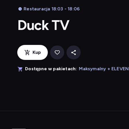
Restauracja 18:03 - 18:06
Duck TV
Kup
Dostępne w pakietach:
Maksymalny + ELEVE