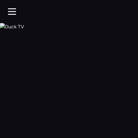
Duck TV, Oglądaj 