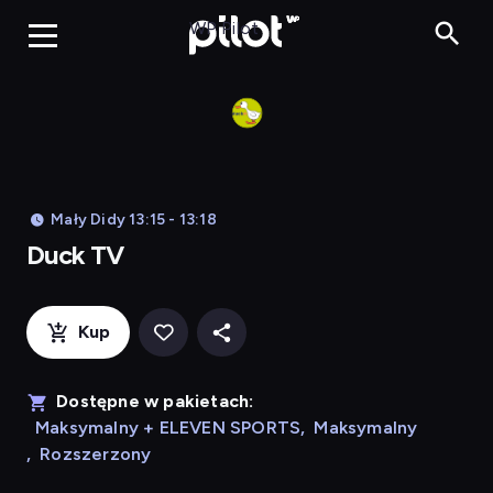
Duck TV, Oglądaj 
WP Pilot
Mały Didy 13:15 - 13:18
Duck TV
Kup
Dostępne w pakietach:
Maksymalny + ELEVEN SPORTS
,
Maksymalny
,
Rozszerzony