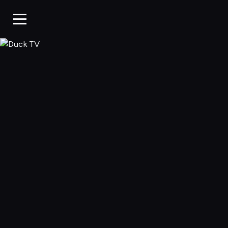
Duck TV, Oglądaj 