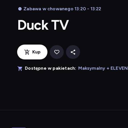
Zabawa w chowanego 13:20 - 13:22
Duck TV
Kup
Dostępne w pakietach:
Maksymalny + ELEVE