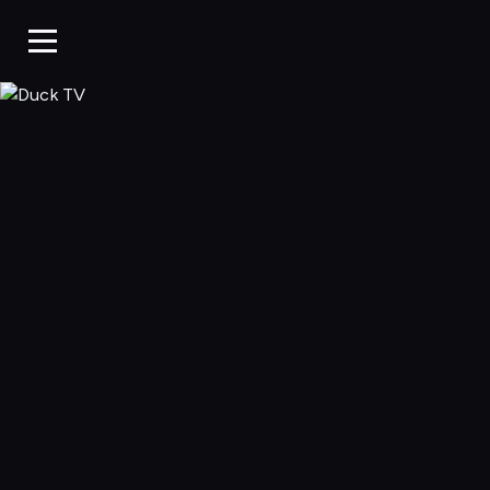
Duck TV, Oglądaj 