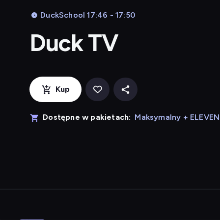
DuckSchool 17:46 - 17:50
Duck TV
Kup
Dostępne w pakietach:
Maksymalny + ELEVE