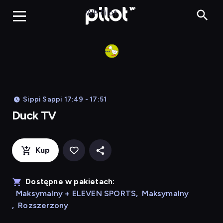
Duck TV, Oglądaj 
WP Pilot
Sippi Sappi 17:49 - 17:51
Duck TV
Kup
Dostępne w pakietach:
Maksymalny + ELEVEN SPORTS
,
Maksymalny
,
Rozszerzony