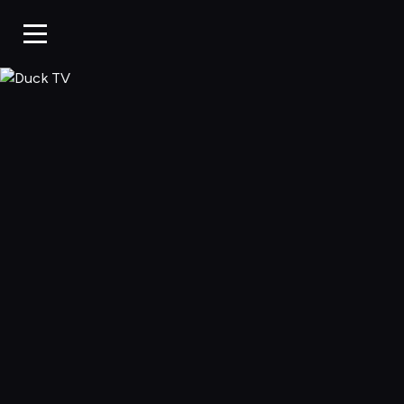
Duck TV, Oglądaj 